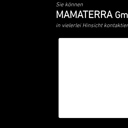
Sie können
MAMATERRA
Gm
in vielerlei Hinsicht kontaktie