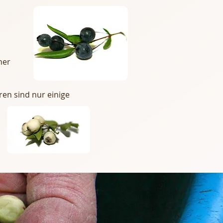
er
ren sind nur einige