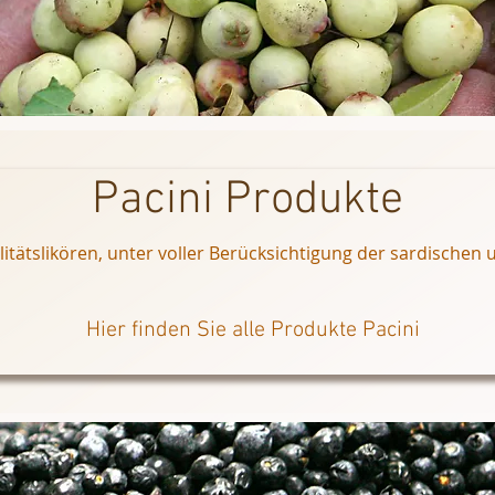
Pacini Produkte
tätslikören, unter voller Berücksichtigung der sardischen u
Hier finden Sie alle Produkte Pacini