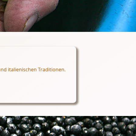
nd italienischen Traditionen.