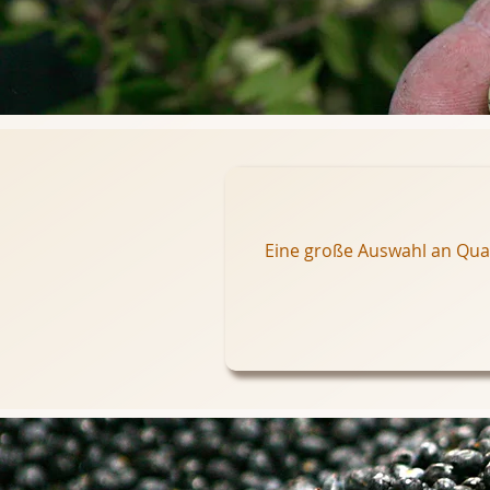
Eine große Auswahl an Quali